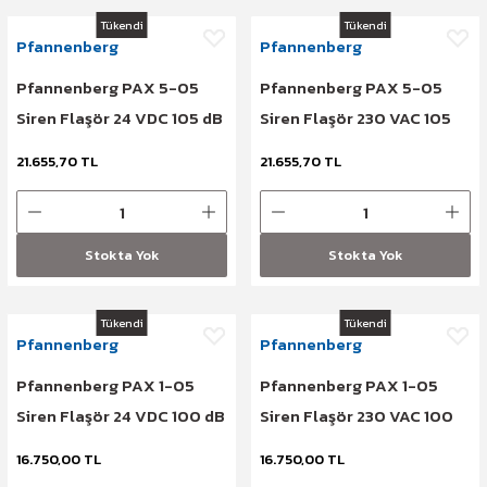
Tükendi
Tükendi
Pfannenberg
Pfannenberg
Pfannenberg PAX 5-05
Pfannenberg PAX 5-05
Siren Flaşör 24 VDC 105 dB
Siren Flaşör 230 VAC 105
Kırmızı
dB Kırmızı
21.655,70 TL
21.655,70 TL
Stokta Yok
Stokta Yok
Tükendi
Tükendi
Pfannenberg
Pfannenberg
Pfannenberg PAX 1-05
Pfannenberg PAX 1-05
Siren Flaşör 24 VDC 100 dB
Siren Flaşör 230 VAC 100
IP66 Kırmızı
dB IP66 Kırmızı
16.750,00 TL
16.750,00 TL