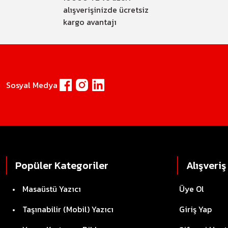
alışverişinizde ücretsiz
kargo avantajı
Sosyal Medya
Popüler Kategoriler
Alışveriş
Masaüstü Yazıcı
Üye Ol
Taşınabilir (Mobil) Yazıcı
Giriş Yap