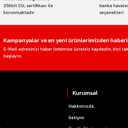
256bit SSL sertifikası ile
banka havale
korunmaktadır
seçenekleri
Kampanyalar ve en yeni ürünlerimizden haberin
E-Mail adresinizi haber listemize ücretsiz kaydedin, bizi t
başlayın.
Kurumsal
Hakkımızda
İletişim