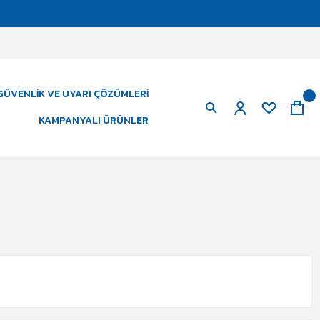
GÜVENLIK VE UYARI ÇÖZÜMLERI
KAMPANYALI ÜRÜNLER