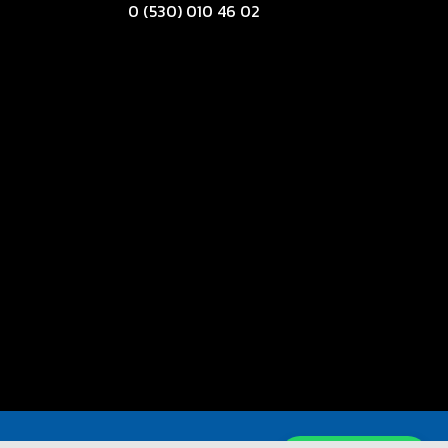
0 (530) 010 46 02