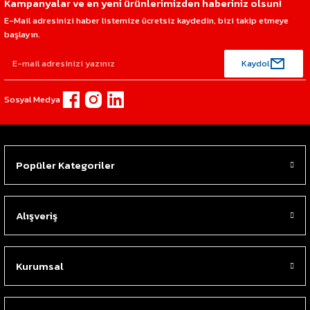
Kampanyalar ve en yeni ürünlerimizden haberiniz olsun!
E-Mail adresinizi haber listemize ücretsiz kaydedin, bizi takip etmeye
başlayın.
Kaydol
Sosyal Medya
Popüler Kategoriler
Alışveriş
Kurumsal