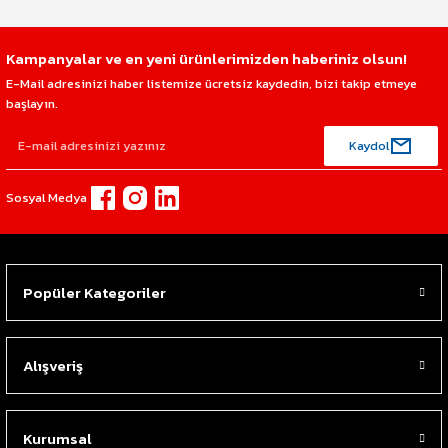
Kampanyalar ve en yeni ürünlerimizden haberiniz olsun!
E-Mail adresinizi haber listemize ücretsiz kaydedin, bizi takip etmeye
başlayın.
Kaydol
Sosyal Medya
Popüler Kategoriler
Alışveriş
Kurumsal