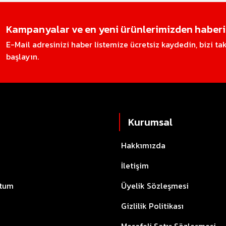
Kampanyalar ve en yeni ürünlerimizden haberin
E-Mail adresinizi haber listemize ücretsiz kaydedin, bizi t
başlayın.
Kurumsal
Hakkımızda
İletişim
ttum
Üyelik Sözleşmesi
Gizlilik Politikası