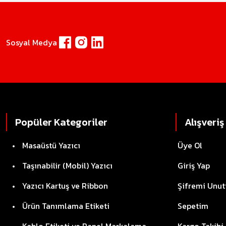
Sosyal Medya
Popüler Kategoriler
Alışveriş
Masaüstü Yazıcı
Üye Ol
Taşınabilir (Mobil) Yazıcı
Giriş Yap
Yazıcı Kartuş ve Ribbon
Şifremi Unu
Ürün Tanımlama Etiketi
Sepetim