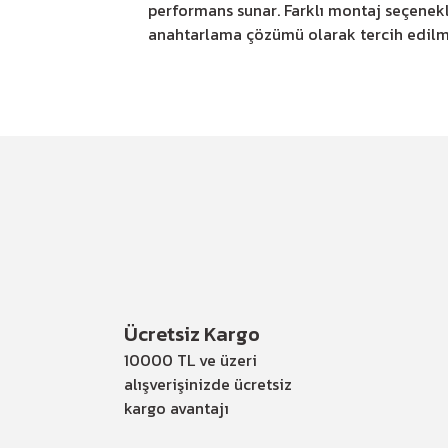
performans sunar. Farklı montaj seçenek
anahtarlama çözümü olarak tercih edilm
Ücretsiz Kargo
10000 TL ve üzeri
alışverişinizde ücretsiz
kargo avantajı