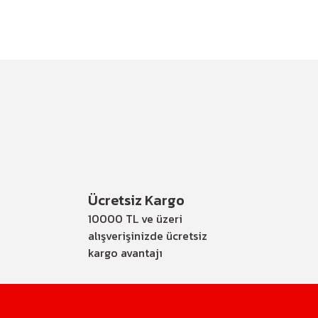
Ücretsiz Kargo
10000 TL ve üzeri
alışverişinizde ücretsiz
kargo avantajı