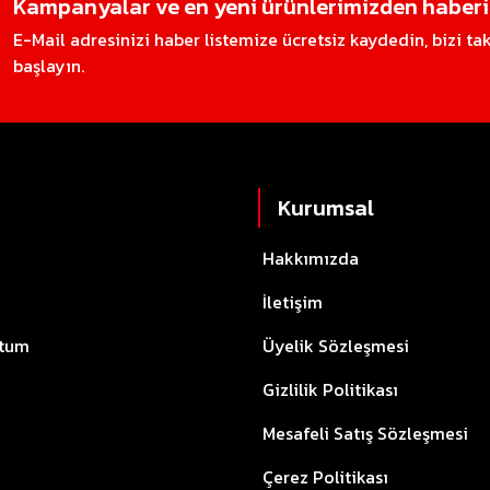
Kampanyalar ve en yeni ürünlerimizden haberin
E-Mail adresinizi haber listemize ücretsiz kaydedin, bizi t
başlayın.
Kurumsal
Hakkımızda
İletişim
ttum
Üyelik Sözleşmesi
Gizlilik Politikası
Mesafeli Satış Sözleşmesi
Çerez Politikası