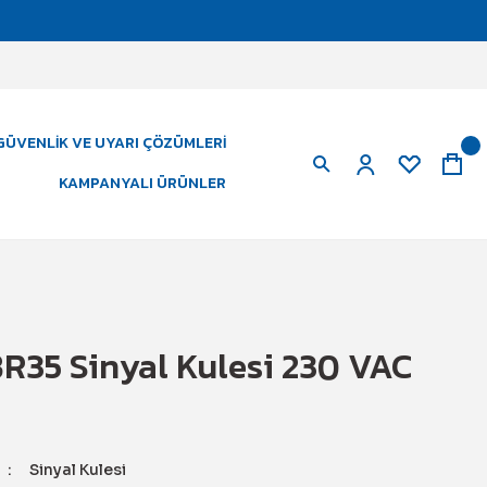
GÜVENLIK VE UYARI ÇÖZÜMLERI
KAMPANYALI ÜRÜNLER
R35 Sinyal Kulesi 230 VAC
Sinyal Kulesi