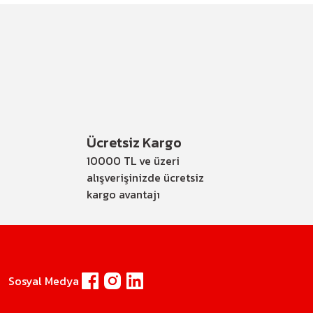
Ücretsiz Kargo
10000 TL ve üzeri
alışverişinizde ücretsiz
kargo avantajı
Sosyal Medya