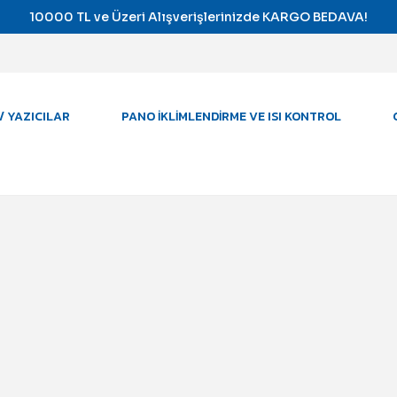
10000 TL ve Üzeri Alışverişlerinizde KARGO BEDAVA!
/ YAZICILAR
PANO İKLIMLENDIRME VE ISI KONTROL