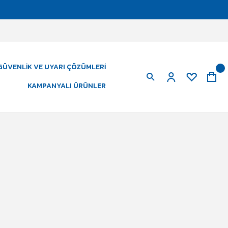
GÜVENLIK VE UYARI ÇÖZÜMLERI
KAMPANYALI ÜRÜNLER